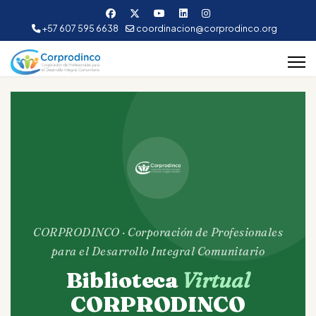
+57 607 595 6638
coordinacion@corprodinco.org
CORPRODINCO · Corporación de Profesionales
para el Desarrollo Integral Comunitario
Biblioteca
Virtual
CORPRODINCO