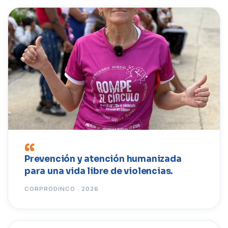
Prevención y atención humanizada
para una vida libre de violencias.
CORPRODINCO · 2026