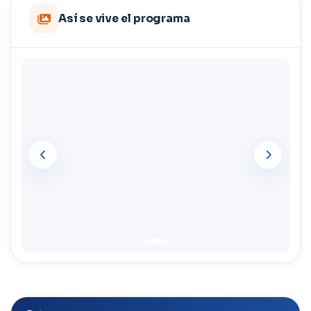
Así se vive el programa