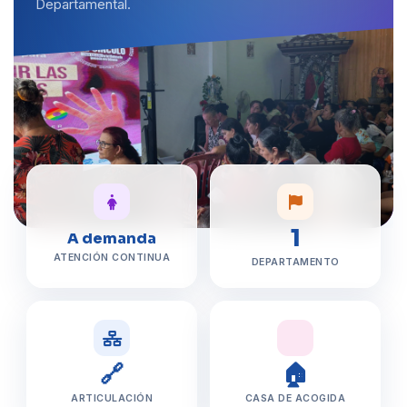
Departamental.
1
A demanda
ATENCIÓN CONTINUA
DEPARTAMENTO
🔗
🏠
ARTICULACIÓN
CASA DE ACOGIDA