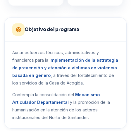
Objetivo del programa
Aunar esfuerzos técnicos, administrativos y
financieros para la
implementación de la estrategia
de prevención y atención a víctimas de violencia
basada en género
, a través del fortalecimiento de
los servicios de la Casa de Acogida.
Contempla la consolidación del
Mecanismo
Articulador Departamental
y la promoción de la
humanización en la atención de los actores
institucionales del Norte de Santander.